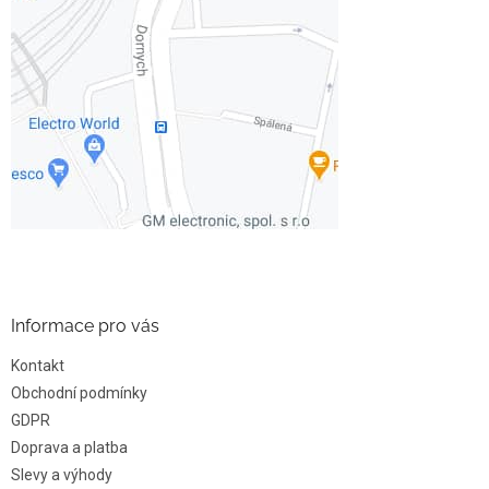
Informace pro vás
Kontakt
Obchodní podmínky
GDPR
Doprava a platba
Slevy a výhody