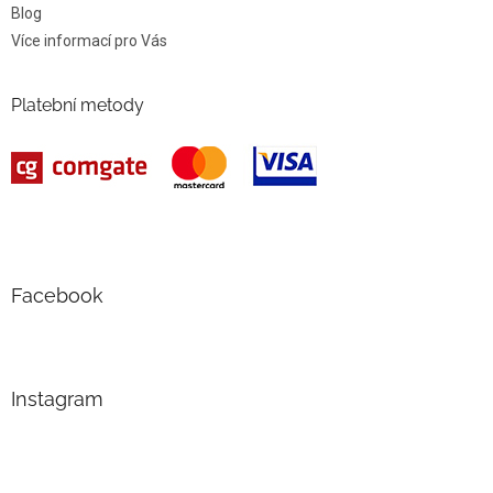
Blog
Více informací pro Vás
Platební metody
Facebook
Instagram