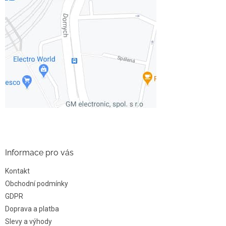
Informace pro vás
Kontakt
Obchodní podmínky
GDPR
Doprava a platba
Slevy a výhody