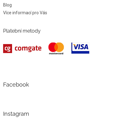
Blog
Více informací pro Vás
Platební metody
Facebook
Instagram