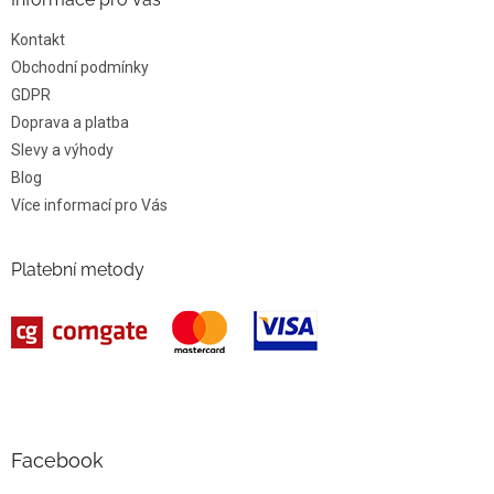
Kontakt
Obchodní podmínky
GDPR
Doprava a platba
Slevy a výhody
Blog
Více informací pro Vás
Platební metody
Facebook