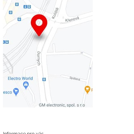
Informace pro vás