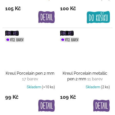
105 Kč
100 Kč
Kreul Porcelain pen 2 mm
Kreul Porcelain metallic
17 barev
pen 2 mm
11 barev
Skladem
(>10 ks)
Skladem
(2 ks)
99 Kč
109 Kč