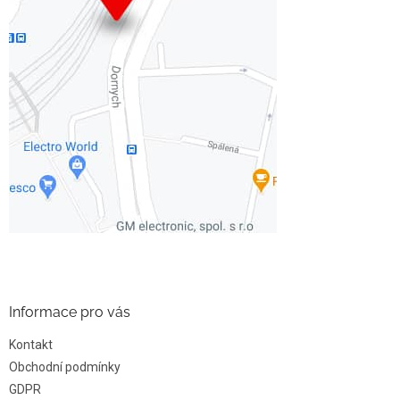
Informace pro vás
Kontakt
Obchodní podmínky
GDPR