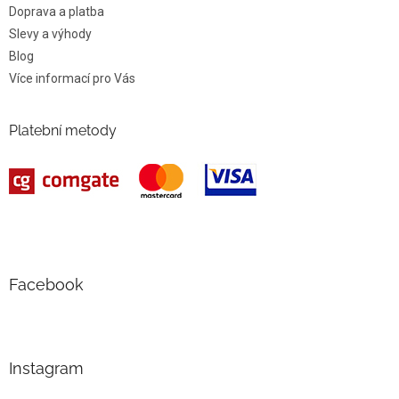
Doprava a platba
Slevy a výhody
Blog
Více informací pro Vás
Platební metody
Facebook
Instagram