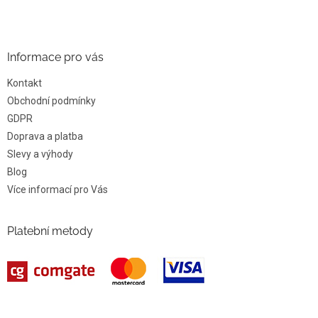
Informace pro vás
Kontakt
Obchodní podmínky
GDPR
Doprava a platba
Slevy a výhody
Blog
Více informací pro Vás
Platební metody