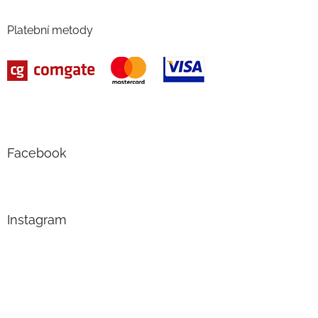
Platební metody
Facebook
Instagram