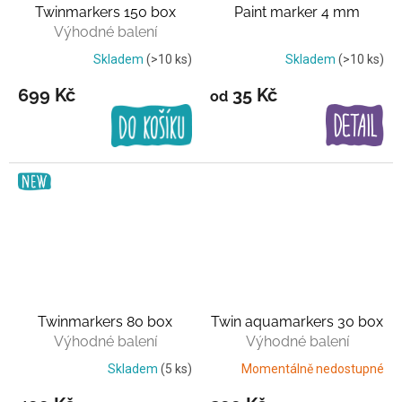
Twinmarkers 150 box
Paint marker 4 mm
Výhodné balení
Skladem
(>10 ks)
Skladem
(>10 ks)
699 Kč
35 Kč
od
Twinmarkers 80 box
Twin aquamarkers 30 box
Výhodné balení
Výhodné balení
Skladem
(5 ks)
Momentálně nedostupné