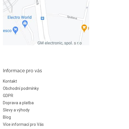
Informace pro vás
Kontakt
Obchodní podmínky
GDPR
Doprava a platba
Slevy a výhody
Blog
Více informací pro Vás