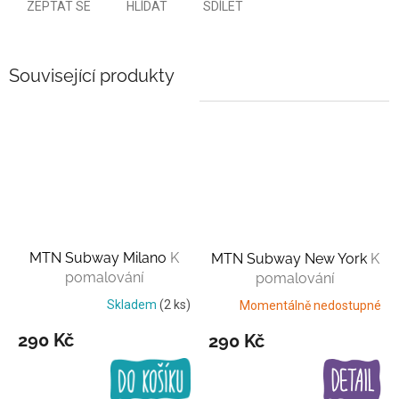
ZEPTAT SE
HLÍDAT
SDÍLET
Související produkty
MTN Subway Milano
K
MTN Subway New York
K
pomalování
pomalování
Skladem
(2 ks)
Momentálně nedostupné
290 Kč
290 Kč