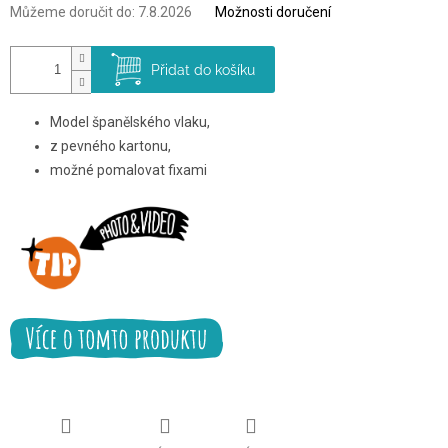
Můžeme doručit do:
7.8.2026
Možnosti doručení
Přidat do košíku
Model španělského vlaku,
z pevného kartonu,
možné pomalovat fixami