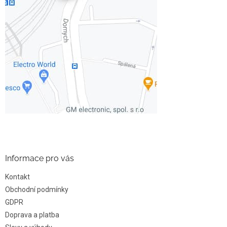
Informace pro vás
Kontakt
Obchodní podmínky
GDPR
Doprava a platba