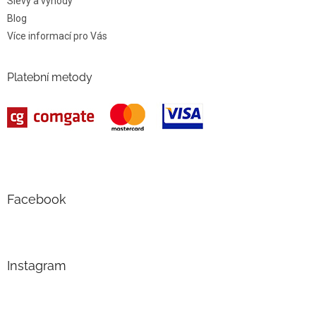
Slevy a výhody
Blog
Více informací pro Vás
Platební metody
Facebook
Instagram