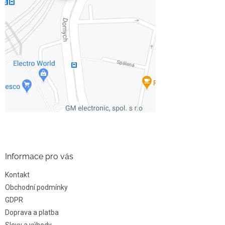
Informace pro vás
Kontakt
Obchodní podmínky
GDPR
Doprava a platba