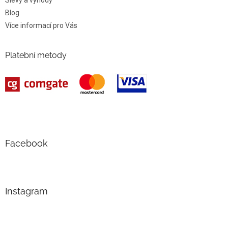
Slevy a výhody
Blog
Více informací pro Vás
Platební metody
Facebook
Instagram