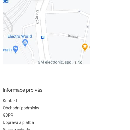
Informace pro vás
Kontakt
Obchodní podmínky
GDPR
Doprava a platba
Slevy a výhody