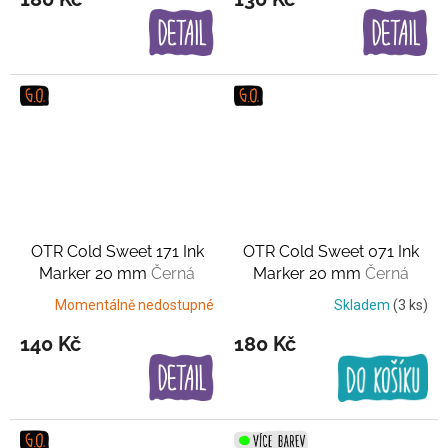
OTR Cold Sweet 171 Ink
OTR Cold Sweet 071 Ink
Marker 20 mm
Černá
Marker 20 mm
Černá
Momentálně nedostupné
Skladem
(3 ks)
140 Kč
180 Kč