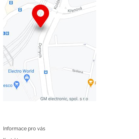
Informace pro vás