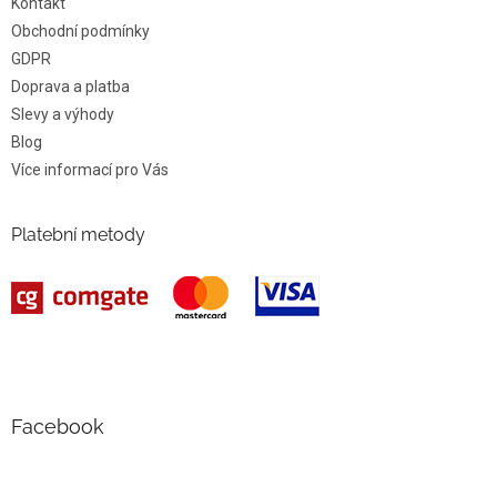
Kontakt
Obchodní podmínky
GDPR
Doprava a platba
Slevy a výhody
Blog
Více informací pro Vás
Platební metody
Facebook