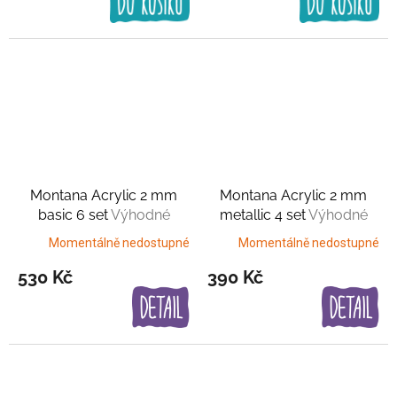
Montana Acrylic 2 mm
Montana Acrylic 2 mm
basic 6 set
Výhodné
metallic 4 set
Výhodné
balení
balení
Momentálně nedostupné
Momentálně nedostupné
530 Kč
390 Kč