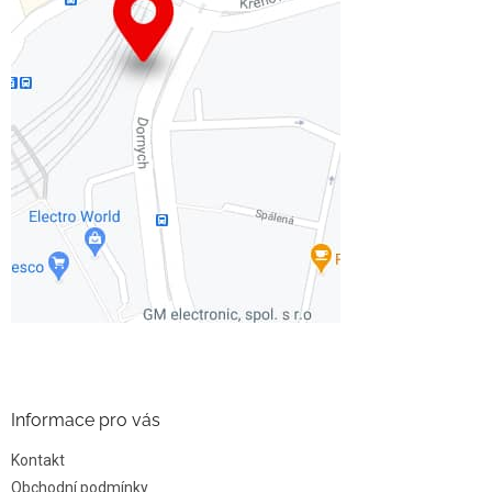
Informace pro vás
Kontakt
Obchodní podmínky