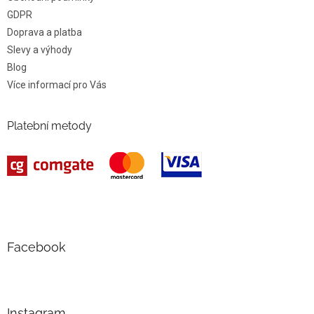
GDPR
Doprava a platba
Slevy a výhody
Blog
Více informací pro Vás
Platební metody
Facebook
Instagram