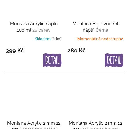
Montana Acrylic náplň
Montana Bold 200 ml
180 ml
28 barev
náplň
Černá
Skladem
(1 ks)
Momentálně nedostupné
399 Kč
280 Kč
Montana Acrylic 2 mm 12
Montana Acrylic 2 mm 12