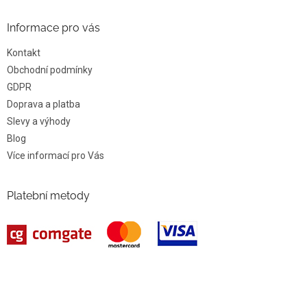
Informace pro vás
Kontakt
Obchodní podmínky
GDPR
Doprava a platba
Slevy a výhody
Blog
Více informací pro Vás
Platební metody