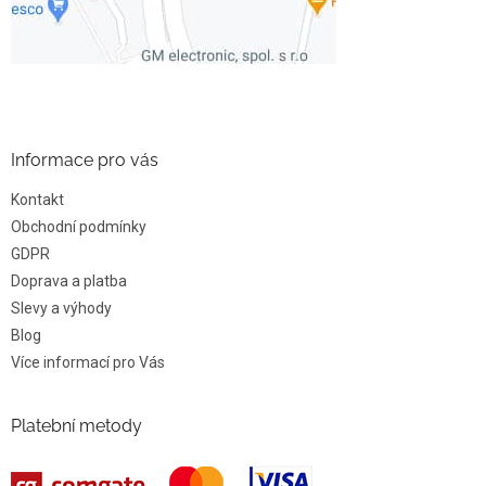
Informace pro vás
Kontakt
Obchodní podmínky
GDPR
Doprava a platba
Slevy a výhody
Blog
Více informací pro Vás
Platební metody