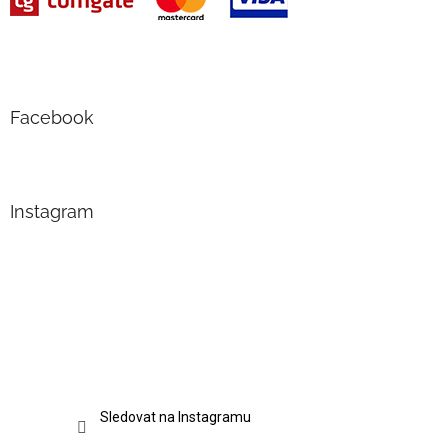
Facebook
Instagram
Sledovat na Instagramu