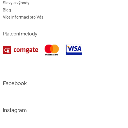
Slevy a výhody
Blog
Více informací pro Vás
Platební metody
Facebook
Instagram