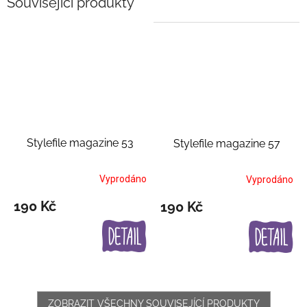
Související produkty
Stylefile magazine 53
Stylefile magazine 57
Vyprodáno
Vyprodáno
190 Kč
190 Kč
ZOBRAZIT VŠECHNY SOUVISEJÍCÍ PRODUKTY