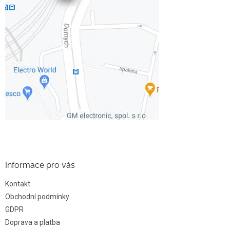
Informace pro vás
Kontakt
Obchodní podmínky
GDPR
Doprava a platba