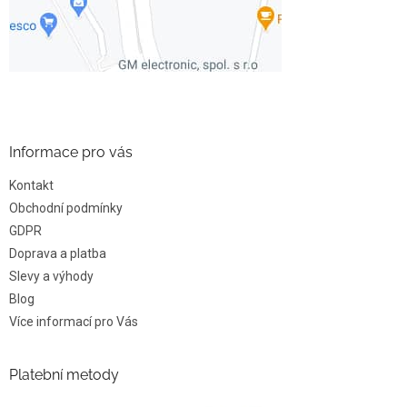
Informace pro vás
Kontakt
Obchodní podmínky
GDPR
Doprava a platba
Slevy a výhody
Blog
Více informací pro Vás
Platební metody