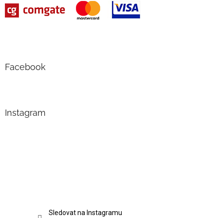
Facebook
Instagram
Sledovat na Instagramu