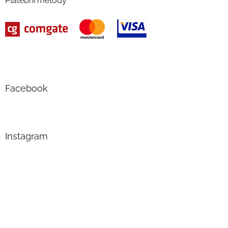
Platební metody
Facebook
Instagram