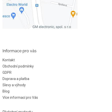
Informace pro vás
Kontakt
Obchodní podmínky
GDPR
Doprava a platba
Slevy a výhody
Blog
Více informací pro Vás