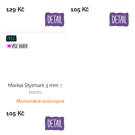
129 Kč
105 Kč
Markal Stylmark 3 mm
7
barev
Momentálně nedostupné
105 Kč