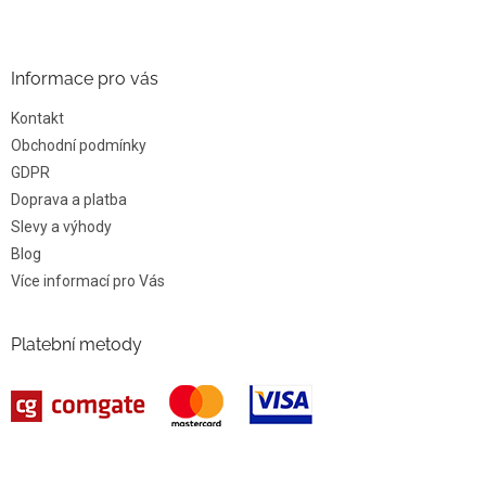
Informace pro vás
Kontakt
Obchodní podmínky
GDPR
Doprava a platba
Slevy a výhody
Blog
Více informací pro Vás
Platební metody