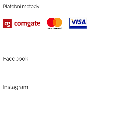
Platební metody
Facebook
Instagram