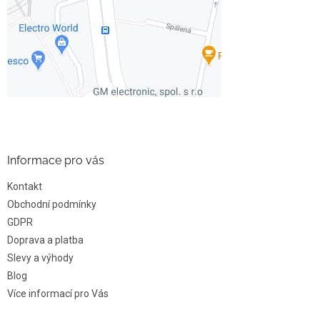
Informace pro vás
Kontakt
Obchodní podmínky
GDPR
Doprava a platba
Slevy a výhody
Blog
Více informací pro Vás