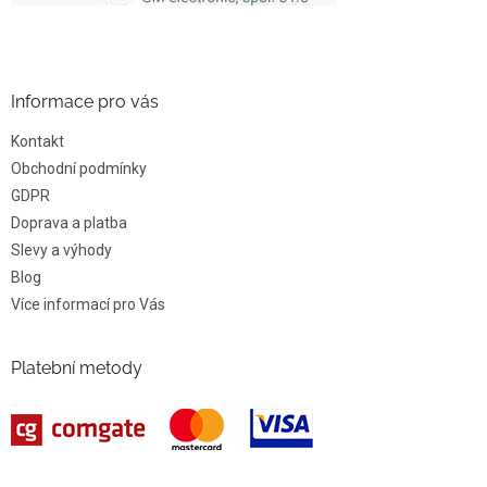
Informace pro vás
Kontakt
Obchodní podmínky
GDPR
Doprava a platba
Slevy a výhody
Blog
Více informací pro Vás
Platební metody