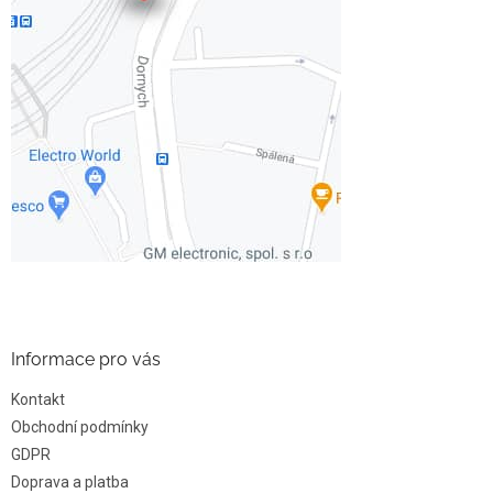
Informace pro vás
Kontakt
Obchodní podmínky
GDPR
Doprava a platba