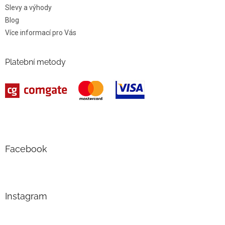
Slevy a výhody
Blog
Více informací pro Vás
Platební metody
Facebook
Instagram