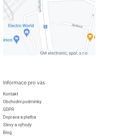
Informace pro vás
Kontakt
Obchodní podmínky
GDPR
Doprava a platba
Slevy a výhody
Blog