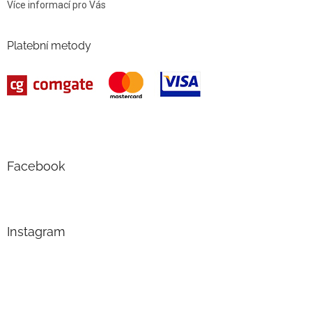
Více informací pro Vás
Platební metody
Facebook
Instagram