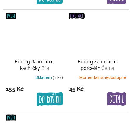
Edding 8200 fix na
Edding 4200 fix na
kachličky
Bílá
porcelán
Černá
Skladem
(3 ks)
Momentálně nedostupné
155 Kč
45 Kč