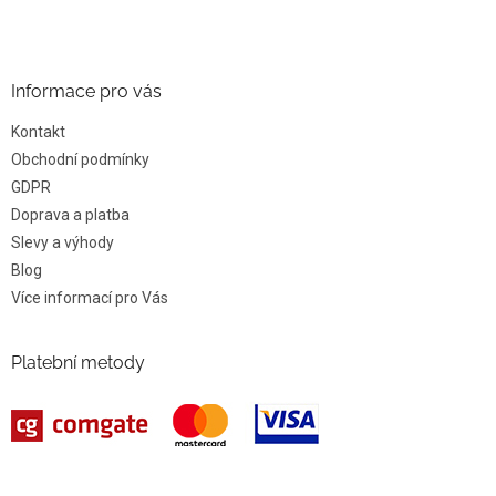
Informace pro vás
Kontakt
Obchodní podmínky
GDPR
Doprava a platba
Slevy a výhody
Blog
Více informací pro Vás
Platební metody