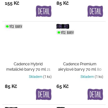
155 Kč
85 Kč
Cadence Hybrid
Cadence Premium
metalické barvy 70 ml
21
akrylové barvy 70 ml
80
barev
barev
Skladem
(1 ks)
Skladem
(1 ks)
85 Kč
65 Kč