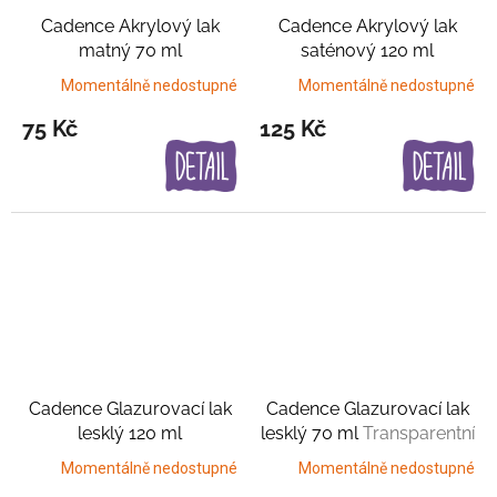
Cadence Akrylový lak
Cadence Akrylový lak
matný 70 ml
saténový 120 ml
Transparentní lak
Momentálně nedostupné
Momentálně nedostupné
75 Kč
125 Kč
Cadence Glazurovací lak
Cadence Glazurovací lak
lesklý 120 ml
lesklý 70 ml
Transparentní
Transparentní lak
lak
Momentálně nedostupné
Momentálně nedostupné