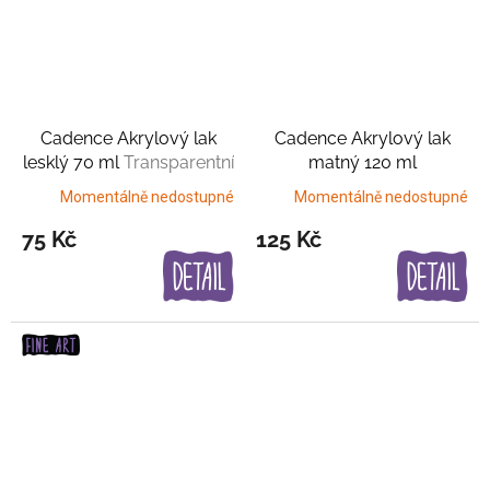
Cadence Akrylový lak
Cadence Akrylový lak
lesklý 70 ml
Transparentní
matný 120 ml
lak
Transparentní lak
Momentálně nedostupné
Momentálně nedostupné
75 Kč
125 Kč