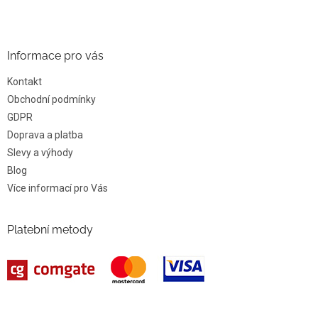
Informace pro vás
Kontakt
Obchodní podmínky
GDPR
Doprava a platba
Slevy a výhody
Blog
Více informací pro Vás
Platební metody