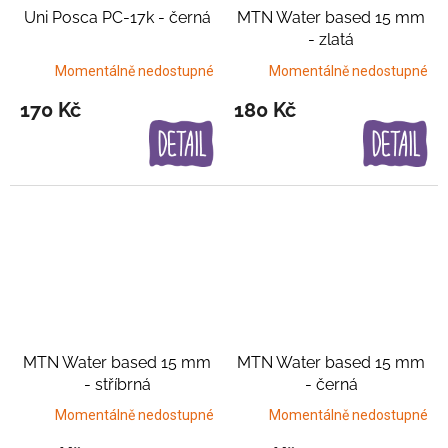
Uni Posca PC-17k - černá
MTN Water based 15 mm
- zlatá
Momentálně nedostupné
Momentálně nedostupné
170 Kč
180 Kč
MTN Water based 15 mm
MTN Water based 15 mm
- stříbrná
- černá
Momentálně nedostupné
Momentálně nedostupné