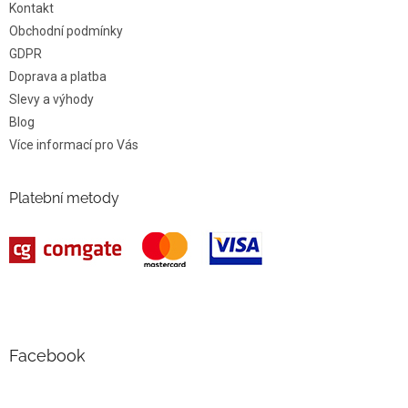
Kontakt
Obchodní podmínky
GDPR
Doprava a platba
Slevy a výhody
Blog
Více informací pro Vás
Platební metody
Facebook