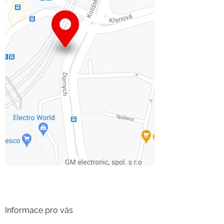
Informace pro vás