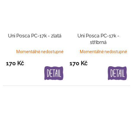
Uni Posca PC-17k - zlatá
Uni Posca PC-17k -
stříbrná
Momentálně nedostupné
Momentálně nedostupné
170 Kč
170 Kč