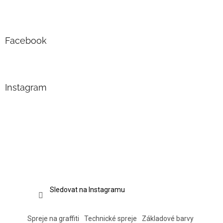
Facebook
Instagram
Sledovat na Instagramu
Spreje na graffiti
Technické spreje
Základové barvy