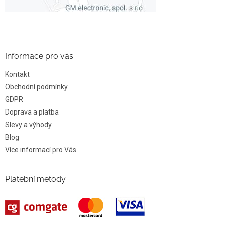
Informace pro vás
Kontakt
Obchodní podmínky
GDPR
Doprava a platba
Slevy a výhody
Blog
Více informací pro Vás
Platební metody